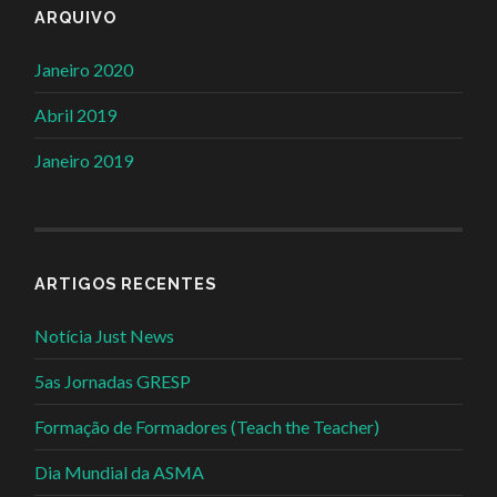
ARQUIVO
Janeiro 2020
Abril 2019
Janeiro 2019
ARTIGOS RECENTES
Notícia Just News
5as Jornadas GRESP
Formação de Formadores (Teach the Teacher)
Dia Mundial da ASMA