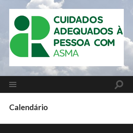
Calendário