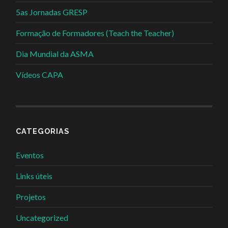
5as Jornadas GRESP
Formação de Formadores (Teach the Teacher)
Dia Mundial da ASMA
Vídeos CAPA
CATEGORIAS
Eventos
Links úteis
Projetos
Uncategorized