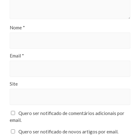
Nome
*
Email
*
Site
Quero ser notificado de comentários adicionais por
email.
Quero ser notificado de novos artigos por email.