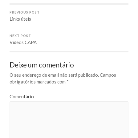
PREVIOUS POST
Links úteis
NEXT POST
Vídeos CAPA
Deixe um comentário
O seu endereço de email não será publicado.
Campos
obrigatórios marcados com
*
Comentário