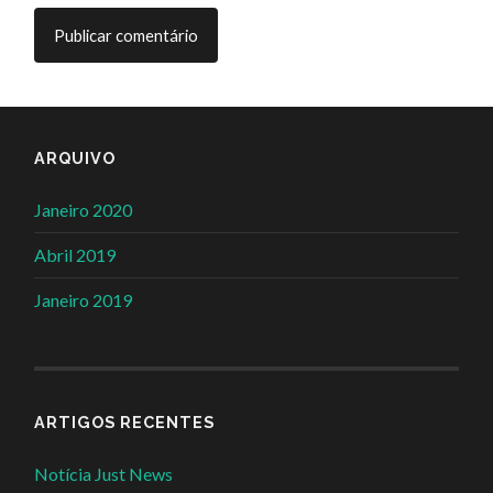
ARQUIVO
Janeiro 2020
Abril 2019
Janeiro 2019
ARTIGOS RECENTES
Notícia Just News